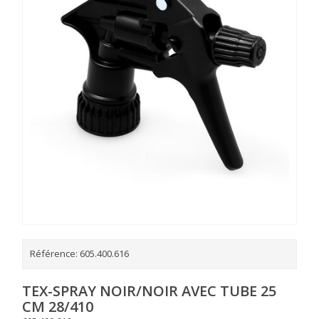
Référence:
605.400.616
TEX-SPRAY NOIR/NOIR AVEC TUBE 25
CM 28/410