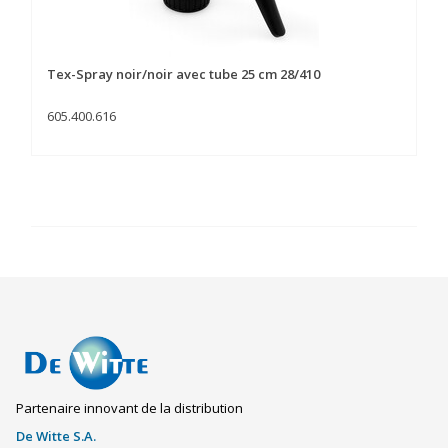
Tex-Spray noir/noir avec tube 25 cm 28/410
605.400.616
Partenaire innovant de la distribution
De Witte S.A.