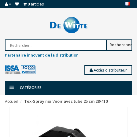
0
articles
Rechercher
Partenaire innovant de la distribution
Accès distributeur
CATÉGORIES
Accueil
Tex-Spray noir/noir avec tube 25 cm 28/410