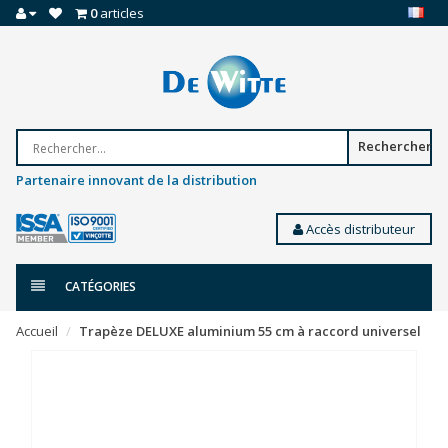
0
articles
Rechercher
Partenaire innovant de la distribution
Accès distributeur
CATÉGORIES
Accueil
Trapèze DELUXE aluminium 55 cm à raccord universel