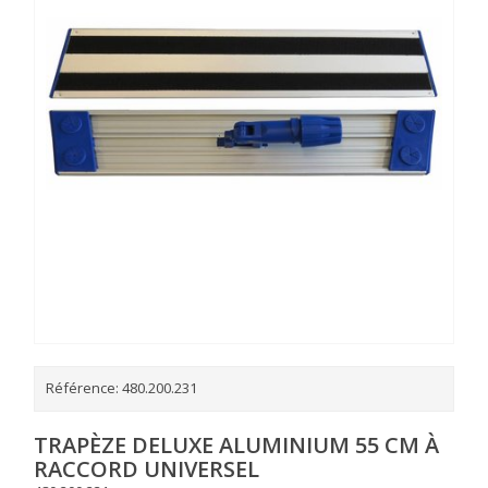
Référence:
480.200.231
TRAPÈZE DELUXE ALUMINIUM 55 CM À
RACCORD UNIVERSEL