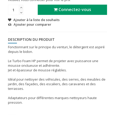
Connectez-vous
Ajouter à la liste de souhaits
Ajouter pour comparer
DESCRIPTION DU PRODUIT
Fonctionnant sur le principe du venturi, le détergent est aspiré
depuis le bidon.
Le Turbo Foam HP permet de projeter avec puissance une
mousse onctueuse et adhérente.
Jet et épaisseur de mousse réglables.
Idéal pour nettoyer des véhicules, des serres, des meubles de
jardin, des façades, des escaliers, des caravanes et des
terrasses.
Adaptateurs pour différentes marques nettoyeurs haute
pression.