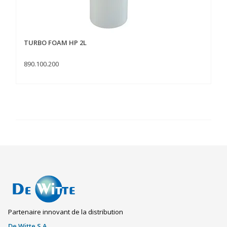
TURBO FOAM HP 2L
890.100.200
Partenaire innovant de la distribution
De Witte S.A.