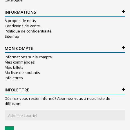
Catalogue
INFORMATIONS
À propos de nous
Conditions de vente
Politique de confidentialité
Sitemap
MON COMPTE
Informations sur le compte
Mes commandes
Mes billets
Ma liste de souhaits
Infolettres
INFOLETTRE
Désirez-vous rester informé? Abonnez-vous à notre liste de
diffusion: