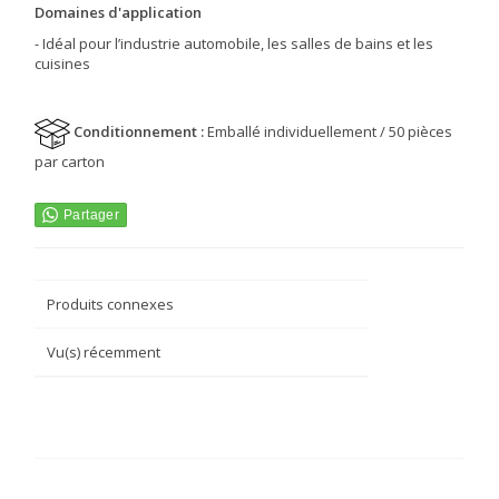
Domaines d'application
- Idéal pour l’industrie automobile, les salles de bains et les
cuisines
Conditionnement :
Emballé individuellement / 50 pièces
par carton
Produits connexes
Vu(s) récemment