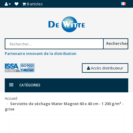
0
articles
Rechercher
Partenaire innovant de la distribution
Accès distributeur
CATÉGORIES
Accueil
Serviette de séchage Water Magnet 60 x 40 cm - 1 200 g/m² -
grise