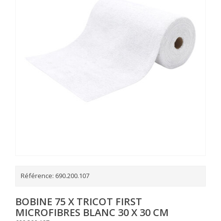
Référence:
690.200.107
BOBINE 75 X TRICOT FIRST
MICROFIBRES BLANC 30 X 30 CM