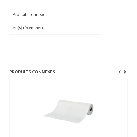
Produits connexes
Vu(s) récemment
PRODUITS CONNEXES