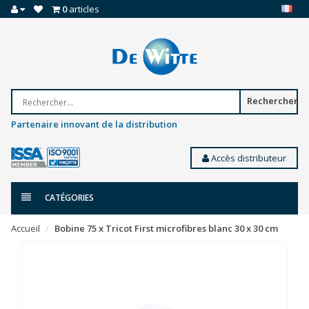
0
articles
Rechercher
Partenaire innovant de la distribution
Accès distributeur
CATÉGORIES
Accueil
Bobine 75 x Tricot First microfibres blanc 30 x 30 cm