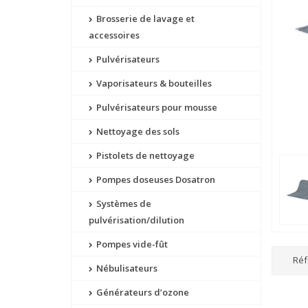
Brosserie de lavage et
accessoires
Pulvérisateurs
Vaporisateurs & bouteilles
Pulvérisateurs pour mousse
Nettoyage des sols
Pistolets de nettoyage
Pompes doseuses Dosatron
Systèmes de
pulvérisation/dilution
Pompes vide-fût
Réf
Nébulisateurs
Générateurs d’ozone