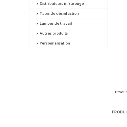
Distributeurs infrarouge
Tapis de désinfection
Lampes de travail
Autres produits
Personnalisation
Produi
PRODUI