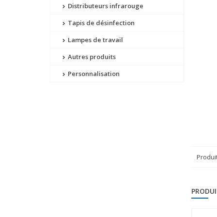
Distributeurs infrarouge
Tapis de désinfection
Lampes de travail
Autres produits
Personnalisation
Produi
PRODUI