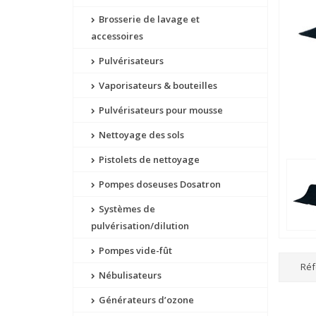
Brosserie de lavage et
accessoires
Pulvérisateurs
Vaporisateurs & bouteilles
Pulvérisateurs pour mousse
Nettoyage des sols
Pistolets de nettoyage
Pompes doseuses Dosatron
Systèmes de
pulvérisation/dilution
Pompes vide-fût
Réf
Nébulisateurs
Générateurs d’ozone