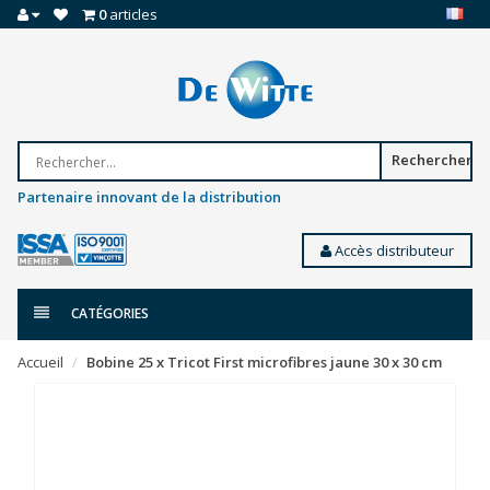
0
articles
Rechercher
Partenaire innovant de la distribution
Accès distributeur
CATÉGORIES
Accueil
Bobine 25 x Tricot First microfibres jaune 30 x 30 cm