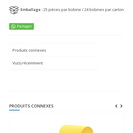
Emballage :
25 pièces par bobine / 24 bobines par carton
Produits connexes
Vu(s) récemment
PRODUITS CONNEXES