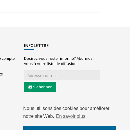
INFOLETTRE
le compte
Désirez-vous rester informé? Abonnez-
vous à notre liste de diffusion:
ts
S'abonner
Nous utilisons des cookies pour améliorer
notre site Web.
En savoir plus