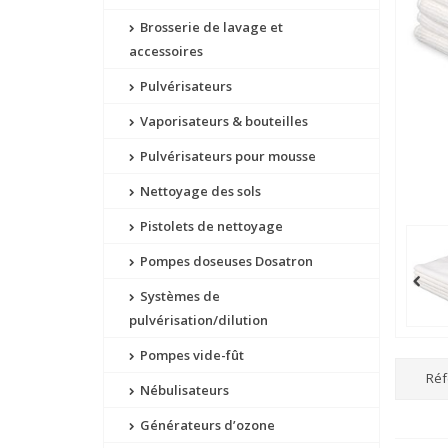
Brosserie de lavage et
accessoires
Pulvérisateurs
Vaporisateurs & bouteilles
Pulvérisateurs pour mousse
Nettoyage des sols
Pistolets de nettoyage
Pompes doseuses Dosatron
Systèmes de
pulvérisation/dilution
Pompes vide-fût
Réf
Nébulisateurs
Générateurs d’ozone