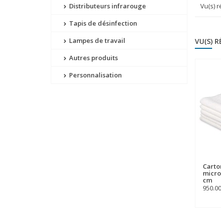
Distributeurs infrarouge
Vu(s) 
Tapis de désinfection
Lampes de travail
VU(S) 
Autres produits
Personnalisation
Carto
micro
cm
950.0