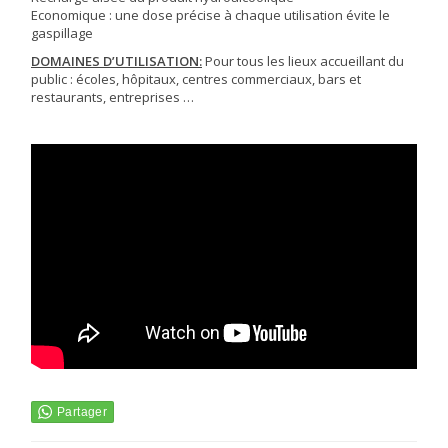
Economique : une dose précise à chaque utilisation évite le
gaspillage
DOMAINES D’UTILISATION:
Pour tous les lieux accueillant du
public : écoles, hôpitaux, centres commerciaux, bars et
restaurants, entreprises …