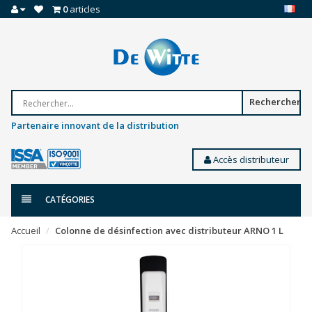
0
articles
Rechercher
Partenaire innovant de la distribution
Accès distributeur
CATÉGORIES
Accueil
Colonne de désinfection avec distributeur ARNO 1 L