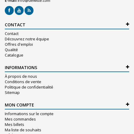
E-mail
info@dewitte.com
CONTACT
Contact
Découvrez notre équipe
Offres d'emploi
Qualité
Catalogue
INFORMATIONS
À propos de nous
Conditions de vente
Politique de confidentialité
Sitemap
MON COMPTE
Informations sur le compte
Mes commandes
Mes billets
Ma liste de souhaits