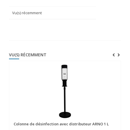
Vu(s) récemment
VU(S) RÉCEMMENT
Colonne de désinfection avec distributeur ARNO 1 L