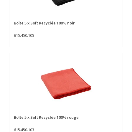
Boîte 5 x Soft Recyclée 100% noir
615.450.105
Boîte 5 x Soft Recyclée 100% rouge
615.450.103