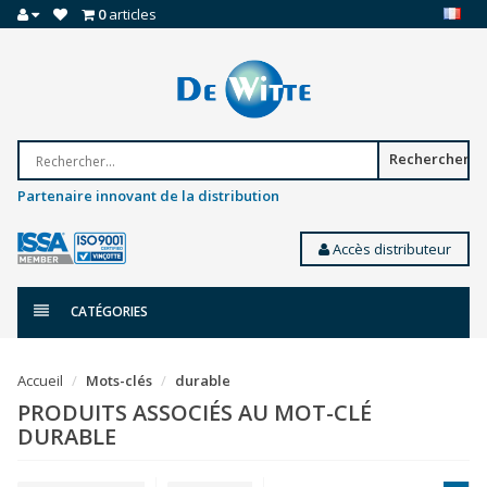
0
articles
Rechercher
Partenaire innovant de la distribution
Accès distributeur
CATÉGORIES
Accueil
Mots-clés
durable
PRODUITS ASSOCIÉS AU MOT-CLÉ
DURABLE