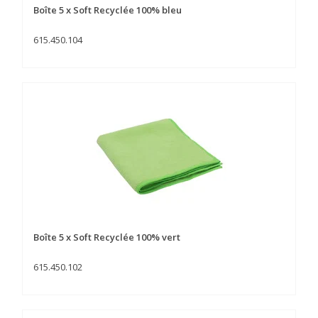
Boîte 5 x Soft Recyclée 100% bleu
615.450.104
Boîte 5 x Soft Recyclée 100% vert
615.450.102