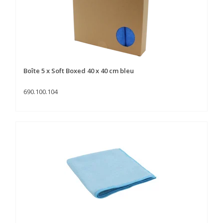
Boîte 5 x Soft Boxed 40 x 40 cm bleu
690.100.104