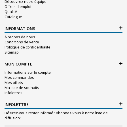
Découvrez notre équipe
Offres d'emploi
Qualité
Catalogue
INFORMATIONS
À propos de nous
Conditions de vente
Politique de confidentialité
Sitemap
MON COMPTE
Informations sur le compte
Mes commandes
Mes billets
Ma liste de souhaits
Infolettres
INFOLETTRE
Désirez-vous rester informé? Abonnez-vous à notre liste de
diffusion: