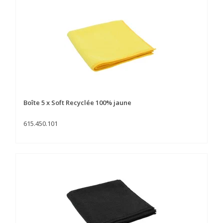
Boîte 5 x Soft Recyclée 100% jaune
615.450.101