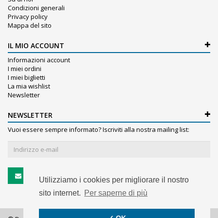
Condizioni generali
Privacy policy
Mappa del sito
IL MIO ACCOUNT
Informazioni account
I miei ordini
I miei biglietti
La mia wishlist
Newsletter
NEWSLETTER
Vuoi essere sempre informato? Iscriviti alla nostra mailing list:
Iscriviti
Utilizziamo i cookies per migliorare il nostro
sito internet.
Per saperne di più