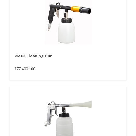
MAXX Cleaning Gun
777.400.100