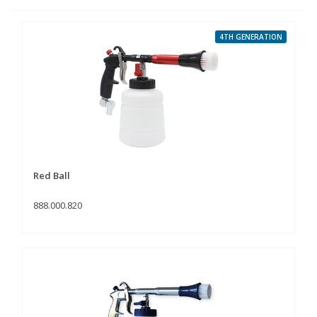
4TH GENERATION
Red Ball
888.000.820