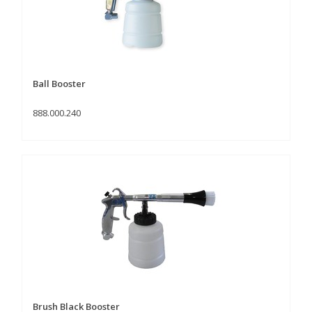
Ball Booster
888.000.240
Brush Black Booster