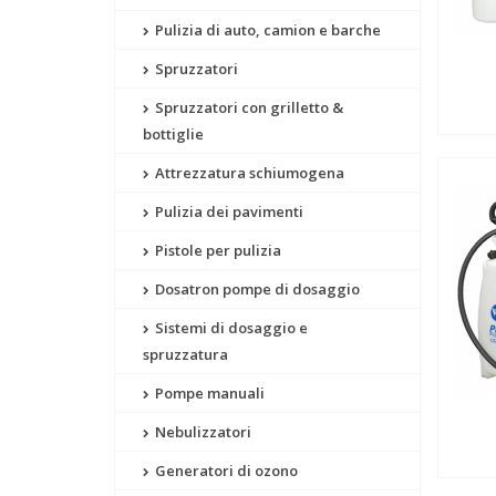
Pulizia di auto, camion e barche
Spruzzatori
Spruzzatori con grilletto &
bottiglie
Attrezzatura schiumogena
Pulizia dei pavimenti
Pistole per pulizia
Dosatron pompe di dosaggio
Sistemi di dosaggio e
spruzzatura
Pompe manuali
Nebulizzatori
Generatori di ozono