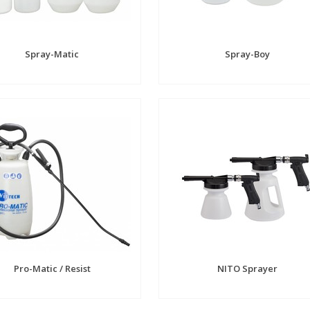
Spray-Matic
Spray-Boy
Pro-Matic / Resist
NITO Sprayer