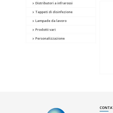
Distributori a infrarossi
Tappeti di disinfezione
Lampade da lavoro
Prodotti vari
Personalizzazione
CONTA