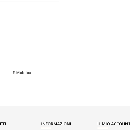
E-Mobilox
TTI
INFORMAZIONI
IL MIO ACCOUN