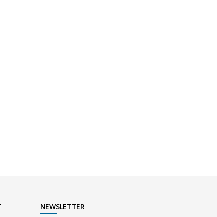
T
NEWSLETTER