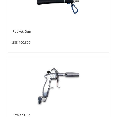
Pocket Gun
288.100.800
Power Gun