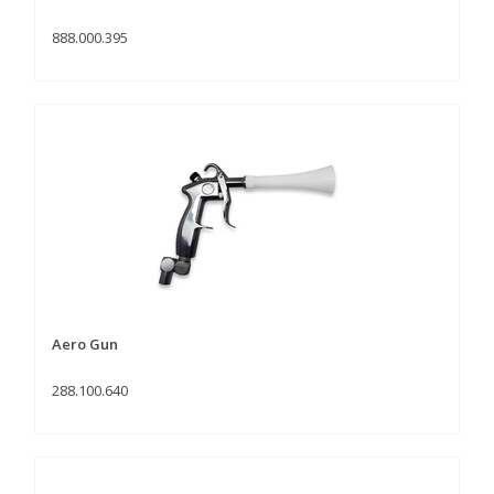
888.000.395
Aero Gun
288.100.640