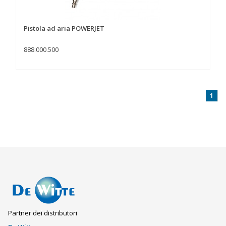
Pistola ad aria POWERJET
888.000.500
1
Partner dei distributori