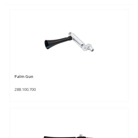
Palm Gun
288.100.700