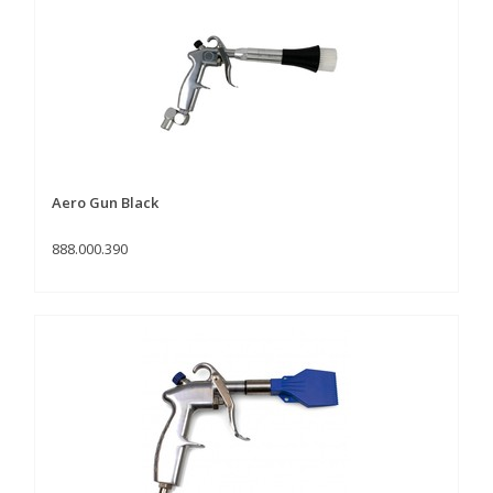
Aero Gun Black
888.000.390