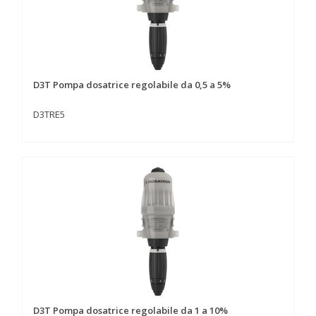
D3T Pompa dosatrice regolabile da 0,5 a 5%
D3TRE5
D3T Pompa dosatrice regolabile da 1 a 10%