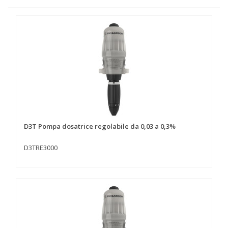
D3T Pompa dosatrice regolabile da 0,03 a 0,3%
D3TRE3000