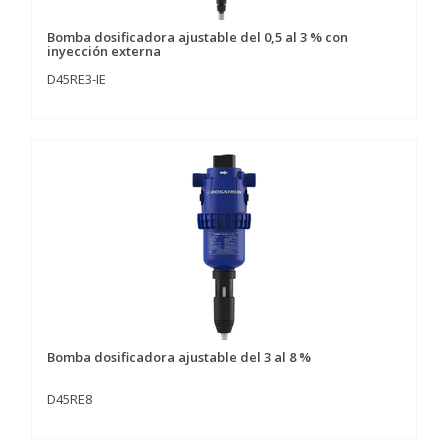
Bomba dosificadora ajustable del 0,5 al 3 % con
inyección externa
D45RE3-IE
Bomba dosificadora ajustable del 3 al 8 %
D45RE8