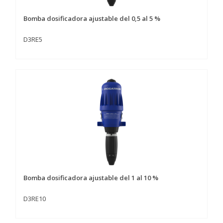
Bomba dosificadora ajustable del 0,5 al 5 %
D3RE5
Bomba dosificadora ajustable del 1 al 10 %
D3RE10