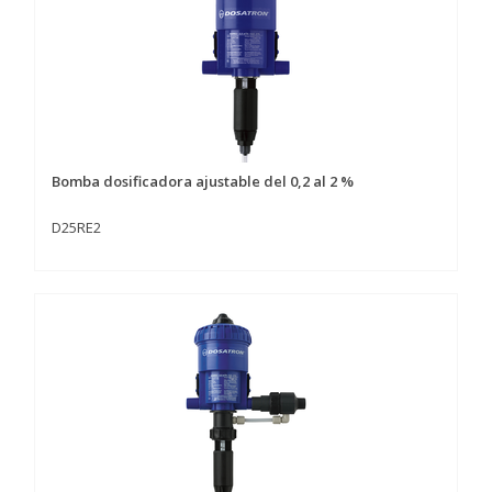
Bomba dosificadora ajustable del 0,2 al 2 %
D25RE2