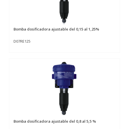
Bomba dosificadora ajustable del 0,15 al 1,25%
D07RE125
Bomba dosificadora ajustable del 0,8 al 5,5 %