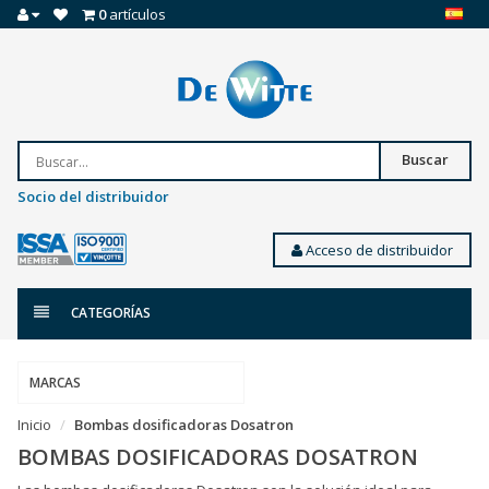
0
artículos
Buscar
Socio del distribuidor
Acceso de distribuidor
CATEGORÍAS
MARCAS
Inicio
Bombas dosificadoras Dosatron
BOMBAS DOSIFICADORAS DOSATRON