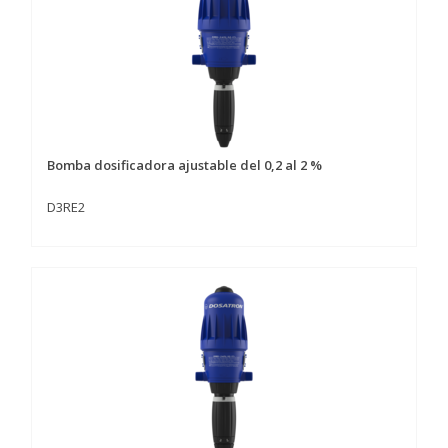
Bomba dosificadora ajustable del 0,2 al 2 %
D3RE2