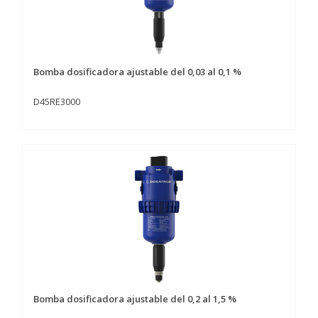
Bomba dosificadora ajustable del 0,03 al 0,1 %
D45RE3000
Bomba dosificadora ajustable del 0,2 al 1,5 %