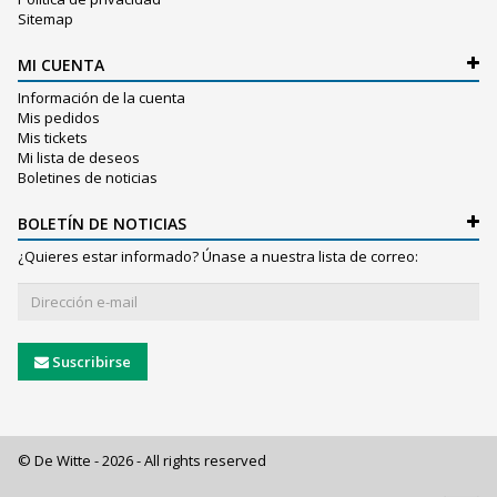
Sitemap
MI CUENTA
Información de la cuenta
Mis pedidos
Mis tickets
Mi lista de deseos
Boletines de noticias
BOLETÍN DE NOTICIAS
¿Quieres estar informado? Únase a nuestra lista de correo:
Suscribirse
© De Witte - 2026 - All rights reserved