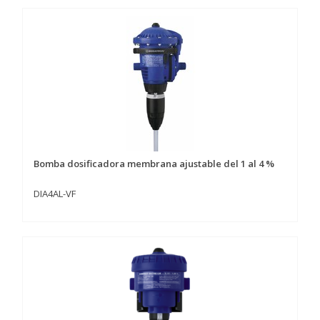
Bomba dosificadora membrana ajustable del 1 al 4 %
DIA4AL-VF