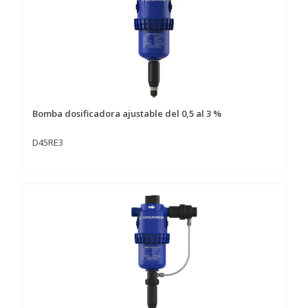
Bomba dosificadora ajustable del 0,5 al 3 %
D45RE3