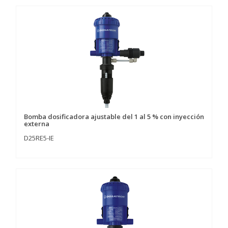
Bomba dosificadora ajustable del 1 al 5 % con inyección
externa
D25RE5-IE