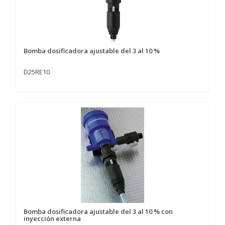
Bomba dosificadora ajustable del 3 al 10 %
D25RE10
Bomba dosificadora ajustable del 3 al 10 % con
inyección externa