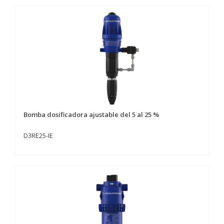
Bomba dosificadora ajustable del 5 al 25 %
D3RE25-IE