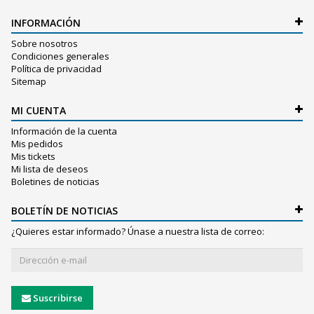
INFORMACIÓN
Sobre nosotros
Condiciones generales
Política de privacidad
Sitemap
MI CUENTA
Información de la cuenta
Mis pedidos
Mis tickets
Mi lista de deseos
Boletines de noticias
BOLETÍN DE NOTICIAS
¿Quieres estar informado? Únase a nuestra lista de correo:
Suscribirse