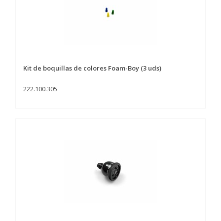
Kit de boquillas de colores Foam-Boy (3 uds)
222.100.305