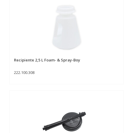
Recipiente 2,5 L Foam- & Spray-Boy
222.100.308