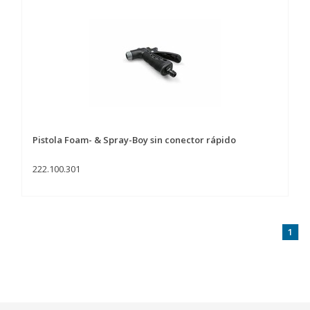
Pistola Foam- & Spray-Boy sin conector rápido
222.100.301
1