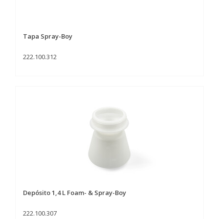
Tapa Spray-Boy
222.100.312
Depósito 1,4 L Foam- & Spray-Boy
222.100.307