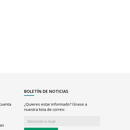
BOLETÍN DE NOTICIAS
 cuenta
¿Quieres estar informado? Únase a
nuestra lista de correo:
ias