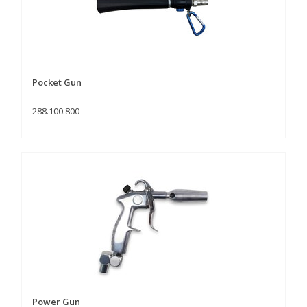
Pocket Gun
288.100.800
Power Gun