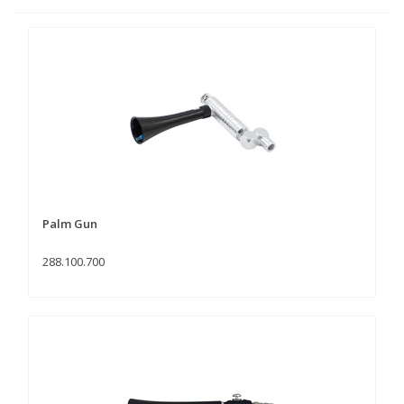
Palm Gun
288.100.700