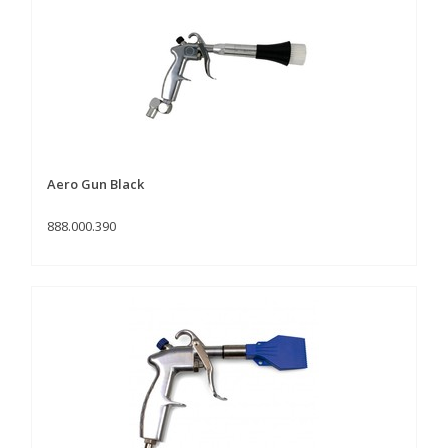
Aero Gun Black
888.000.390