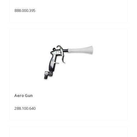
888.000.395
Aero Gun
288.100.640