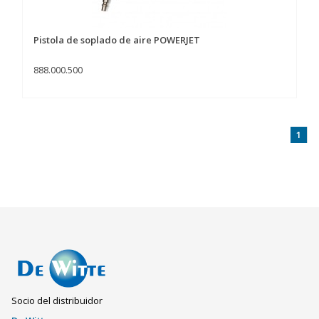
Pistola de soplado de aire POWERJET
888.000.500
1
Socio del distribuidor