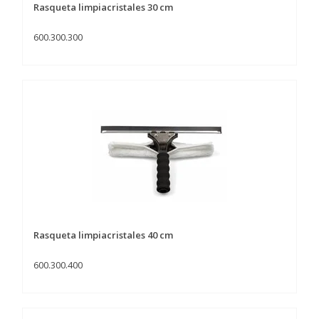
Rasqueta limpiacristales 30 cm
600.300.300
Rasqueta limpiacristales 40 cm
600.300.400