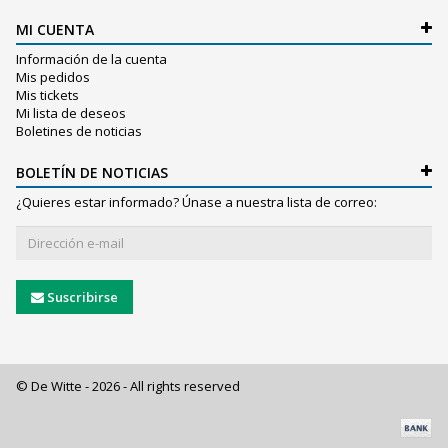
MI CUENTA
Información de la cuenta
Mis pedidos
Mis tickets
Mi lista de deseos
Boletines de noticias
BOLETÍN DE NOTICIAS
¿Quieres estar informado? Únase a nuestra lista de correo:
Suscribirse
© De Witte - 2026 - All rights reserved