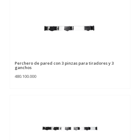
Perchero de pared con 3 pinzas para tiradores y 3
ganchos
480.100.000