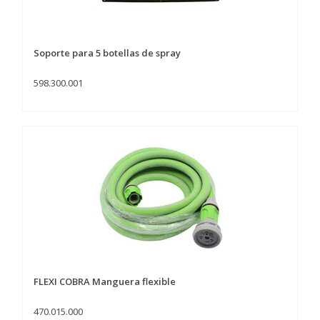
Soporte para 5 botellas de spray
598.300.001
FLEXI COBRA Manguera flexible
470.015.000