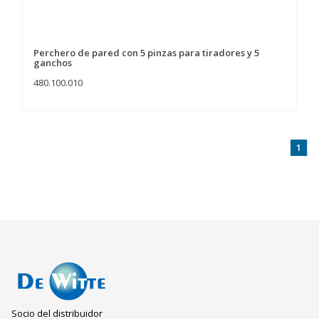
Perchero de pared con 5 pinzas para tiradores y 5
ganchos
480.100.010
1
Socio del distribuidor