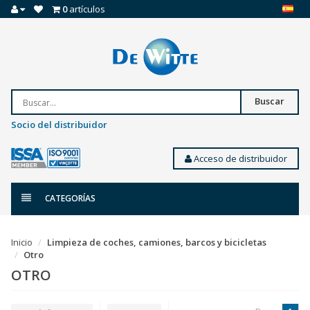
0
artículos
Buscar
Socio del distribuidor
Acceso de distribuidor
CATEGORÍAS
Inicio
Limpieza de coches, camiones, barcos y bicicletas
Otro
OTRO