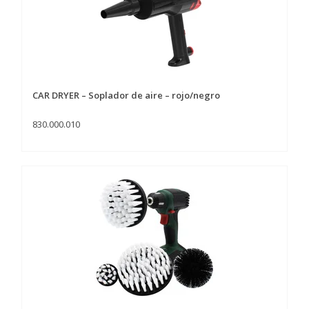
CAR DRYER – Soplador de aire – rojo/negro
830.000.010