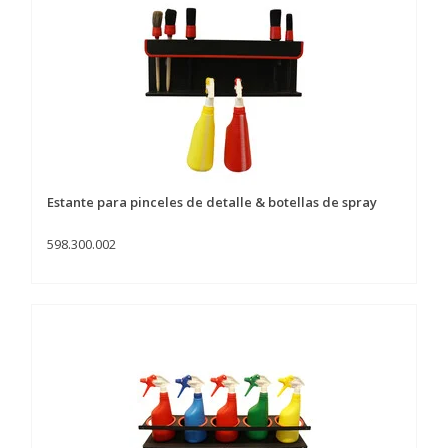
Estante para pinceles de detalle & botellas de spray
598.300.002