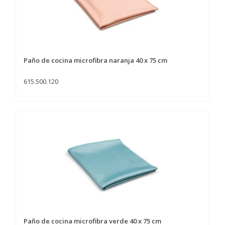
Paño de cocina microfibra naranja 40 x 75 cm
615.500.120
Paño de cocina microfibra verde 40 x 75 cm