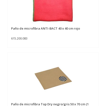
Paño de microfibra ANTI-BACT 40 x 40 cm rojo
615.200.083
Paño de microfibra Top Dry negro/gris 50 x 70 cm (1