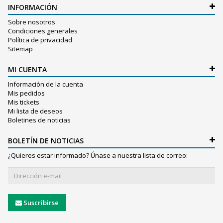
INFORMACIÓN
Sobre nosotros
Condiciones generales
Política de privacidad
Sitemap
MI CUENTA
Información de la cuenta
Mis pedidos
Mis tickets
Mi lista de deseos
Boletines de noticias
BOLETÍN DE NOTICIAS
¿Quieres estar informado? Únase a nuestra lista de correo:
Suscribirse