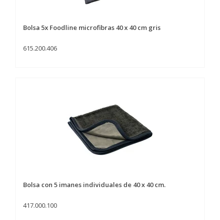
Bolsa 5x Foodline microfibras 40 x 40 cm gris
615.200.406
Bolsa con 5 imanes individuales de 40 x 40 cm.
417.000.100