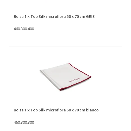
Bolsa 1 x Top Silk microfibra 50 x 70 cm GRIS
460.300.400
Bolsa 1 x Top Silk microfibra 50 x 70 cm blanco
460.300.300