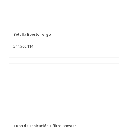
Botella Booster ergo
244.500.114
Tubo de aspiración + filtro Booster