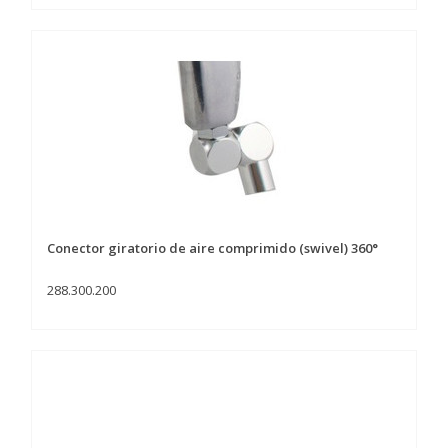
Conector giratorio de aire comprimido (swivel) 360°
288.300.200