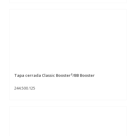
Tapa cerrada Classic Booster²/BB Booster
244.500.125