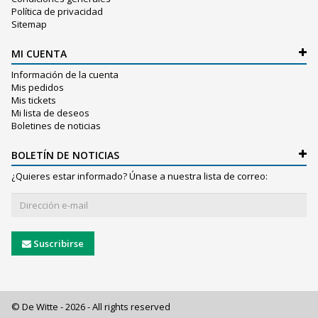
Política de privacidad
Sitemap
MI CUENTA
Información de la cuenta
Mis pedidos
Mis tickets
Mi lista de deseos
Boletines de noticias
BOLETÍN DE NOTICIAS
¿Quieres estar informado? Únase a nuestra lista de correo:
Suscribirse
© De Witte - 2026 - All rights reserved