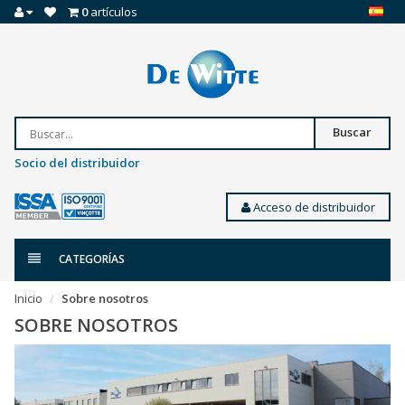
0
artículos
Buscar
Socio del distribuidor
Acceso de distribuidor
CATEGORÍAS
Inicio
Sobre nosotros
SOBRE NOSOTROS