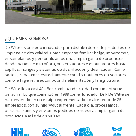
¿QUÍENES SOMOS?
De Witte es un socio innovador para distribuidores de productos de
limpieza de alta calidad. Como empresa familiar belga, importamos,
ensamblamos y personalizamos una amplia gama de productos,
desde paños de microfibra, pulverizadores y espumadores hasta
cepillos, mangos y sistemas de desinfección y dosificación. Como
socios, trabajamos estrechamente con distribuidores en sectores
como la higiene, la automoción, la alimentación y la agricultura.
De Witte lleva casi 40 años combinando calidad con un enfoque
personal. Lo que comenzó en 1989 con el fundador Dirk De Witte se
ha convertido en un equipo experimentado de alrededor de 25
empleados, con su hijo Wout al frente. Cada día, procesamos,
personalizamos y enviamos pedidos de nuestra amplia gama de
productos a más de 40 países.