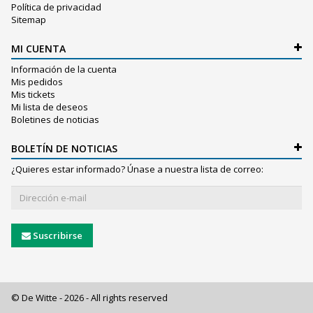
Política de privacidad
Sitemap
MI CUENTA
Información de la cuenta
Mis pedidos
Mis tickets
Mi lista de deseos
Boletines de noticias
BOLETÍN DE NOTICIAS
¿Quieres estar informado? Únase a nuestra lista de correo:
Suscribirse
© De Witte - 2026 - All rights reserved