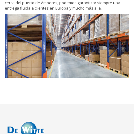
cerca del puerto de Amberes, podemos garantizar siempre una
entrega fluida a clientes en Europa y mucho más allá.