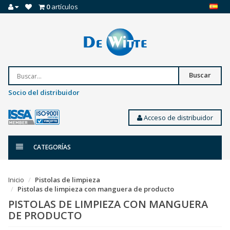
0
artículos
Buscar
Socio del distribuidor
Acceso de distribuidor
CATEGORÍAS
Inicio
Pistolas de limpieza
Pistolas de limpieza con manguera de producto
PISTOLAS DE LIMPIEZA CON MANGUERA
DE PRODUCTO