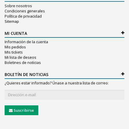
Sobre nosotros
Condiciones generales
Política de privacidad
Sitemap
MI CUENTA
Información de la cuenta
Mis pedidos
Mis tickets
Mi lista de deseos
Boletines de noticias
BOLETÍN DE NOTICIAS
¿Quieres estar informado? Únase a nuestra lista de correo:
Suscribirse