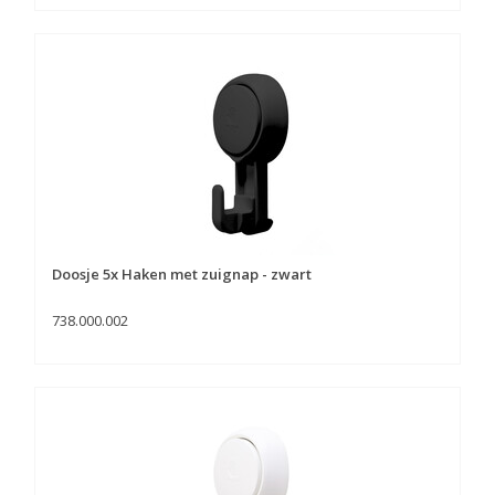
Doosje 5x Haken met zuignap - zwart
738.000.002