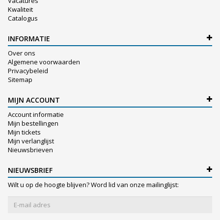
Vacatures
Kwaliteit
Catalogus
INFORMATIE
Over ons
Algemene voorwaarden
Privacybeleid
Sitemap
MIJN ACCOUNT
Account informatie
Mijn bestellingen
Mijn tickets
Mijn verlanglijst
Nieuwsbrieven
NIEUWSBRIEF
Wilt u op de hoogte blijven? Word lid van onze mailinglijst: