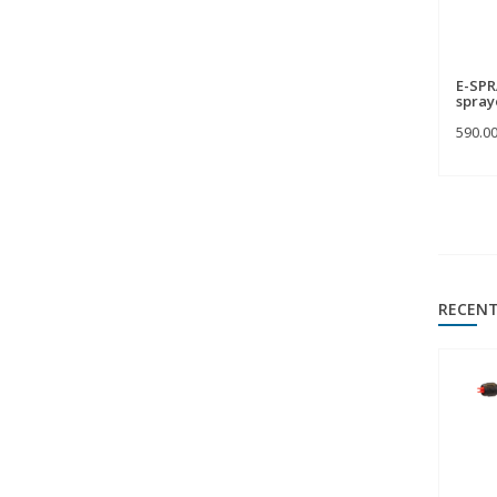
E-SPR
spray
590.0
RECENT