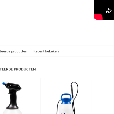
teerde producten
Recent bekeken
TEERDE PRODUCTEN