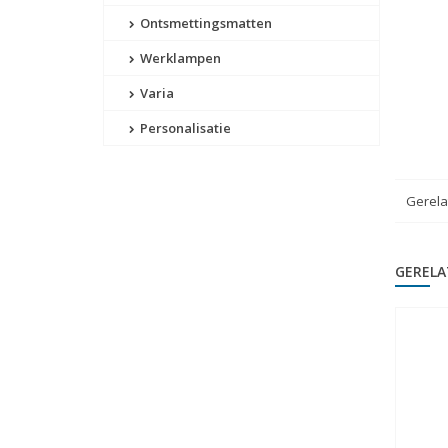
Ontsmettingsmatten
Werklampen
Varia
Personalisatie
Gerela
GERELA