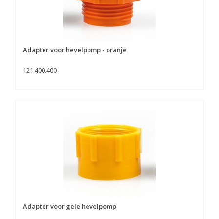
Adapter voor hevelpomp - oranje
121.400.400
Adapter voor gele hevelpomp