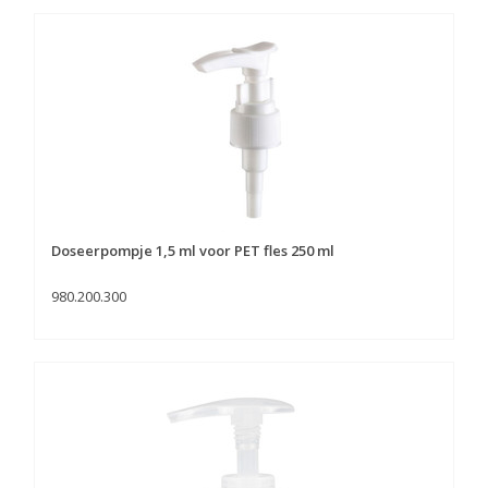
Doseerpompje 1,5 ml voor PET fles 250 ml
980.200.300