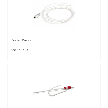
Power Pump
501.100.100