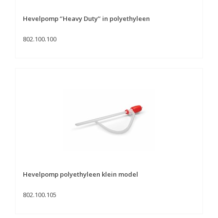
Hevelpomp ‘’Heavy Duty’’ in polyethyleen
802.100.100
Hevelpomp polyethyleen klein model
802.100.105