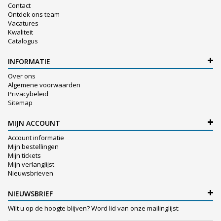
Contact
Ontdek ons team
Vacatures
Kwaliteit
Catalogus
INFORMATIE
Over ons
Algemene voorwaarden
Privacybeleid
Sitemap
MIJN ACCOUNT
Account informatie
Mijn bestellingen
Mijn tickets
Mijn verlanglijst
Nieuwsbrieven
NIEUWSBRIEF
Wilt u op de hoogte blijven? Word lid van onze mailinglijst: