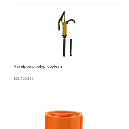
Hevelpomp polypropyleen
802.100.200