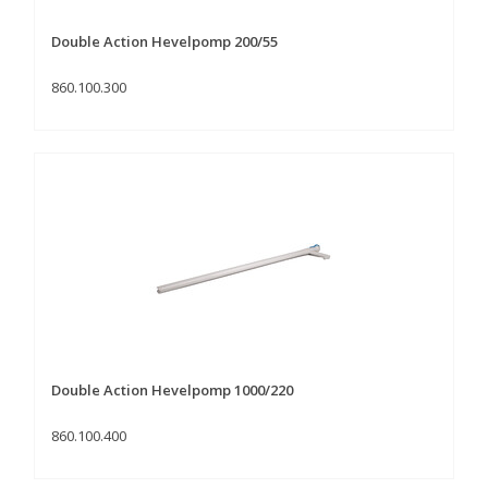
Double Action Hevelpomp 200/55
860.100.300
Double Action Hevelpomp 1000/220
860.100.400