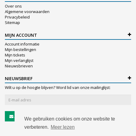
Over ons
Algemene voorwaarden
Privacybeleid
Sitemap
MIJN ACCOUNT
Account informatie
Mijn bestellingen
Mijn tickets
Mijn verlanglijst
Nieuwsbrieven
NIEUWSBRIEF
Wilt u op de hoogte blijven? Word lid van onze mailinglijst:
Abonneer
We gebruiken cookies om onze website te
verbeteren.
Meer lezen