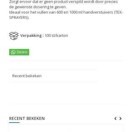
Zorgt ervoor dat er geen product verspild wordt door precies
de gewenste dosering te geven.
Ideaal voor het vullen van 600 en 1000 ml handverstuivers (TEX-
SPRAYERS).
Verpakking :
100 st/karton
Recent bekeken
RECENT BEKEKEN