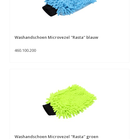
Washandschoen Microvezel ''Rasta'' blauw
460.100.200
Washandschoen Microvezel ''Rasta'' groen