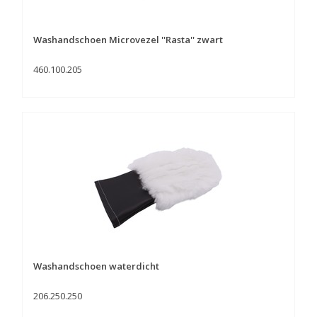
Washandschoen Microvezel ''Rasta'' zwart
460.100.205
Washandschoen waterdicht
206.250.250