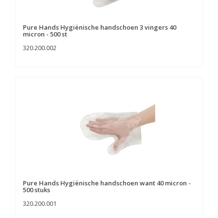
Pure Hands Hygiënische handschoen 3 vingers 40
micron - 500 st
320.200.002
Pure Hands Hygiënische handschoen want 40 micron -
500 stuks
320.200.001