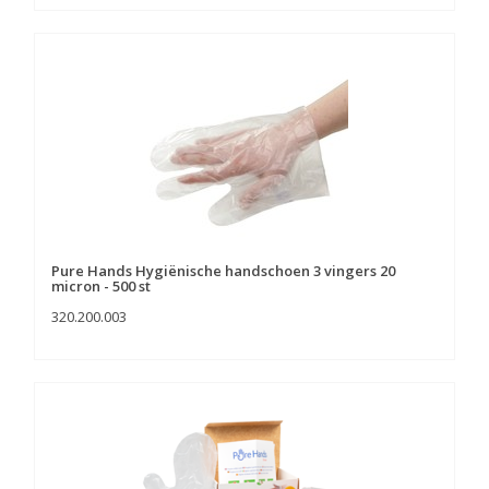
Pure Hands Hygiënische handschoen 3 vingers 20
micron - 500 st
320.200.003