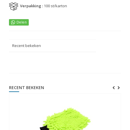
Verpakking :
100 st/karton
Recent bekeken
RECENT BEKEKEN