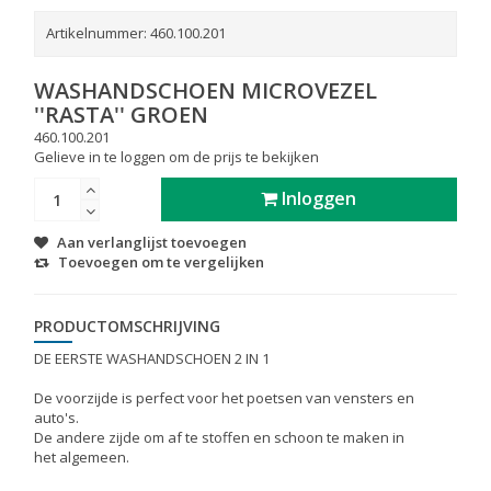
Artikelnummer:
460.100.201
WASHANDSCHOEN MICROVEZEL
''RASTA'' GROEN
460.100.201
Gelieve in te loggen om de prijs te bekijken
Inloggen
Aan verlanglijst toevoegen
Toevoegen om te vergelijken
PRODUCTOMSCHRIJVING
DE EERSTE WASHANDSCHOEN 2 IN 1
De voorzijde is perfect voor het poetsen van vensters en
auto's.
De andere zijde om af te stoffen en schoon te maken in
het algemeen.