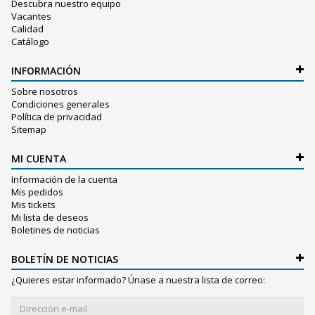
Descubra nuestro equipo
Vacantes
Calidad
Catálogo
INFORMACIÓN
Sobre nosotros
Condiciones generales
Política de privacidad
Sitemap
MI CUENTA
Información de la cuenta
Mis pedidos
Mis tickets
Mi lista de deseos
Boletines de noticias
BOLETÍN DE NOTICIAS
¿Quieres estar informado? Únase a nuestra lista de correo: