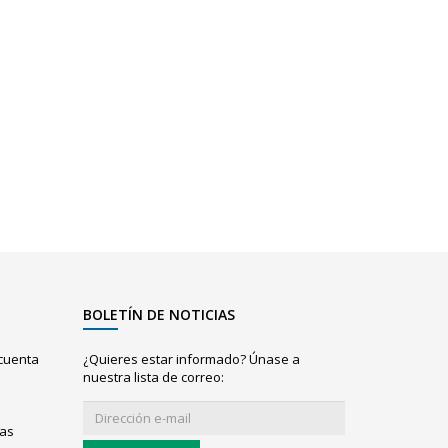
BOLETÍN DE NOTICIAS
 cuenta
¿Quieres estar informado? Únase a
nuestra lista de correo:
ias