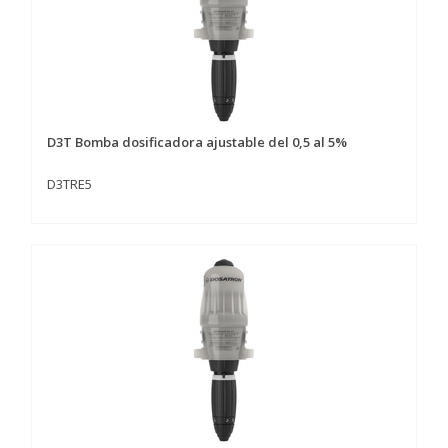
D3T Bomba dosificadora ajustable del 0,5 al 5%
D3TRE5