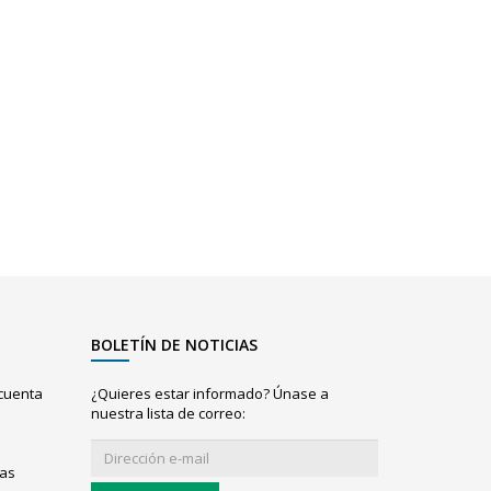
BOLETÍN DE NOTICIAS
 cuenta
¿Quieres estar informado? Únase a
nuestra lista de correo:
ias