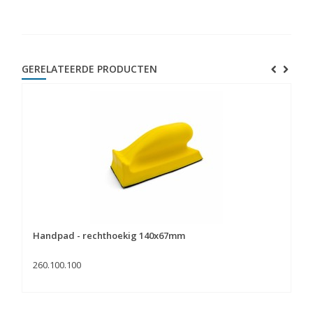
GERELATEERDE PRODUCTEN
Handpad - rechthoekig 140x67mm
260.100.100