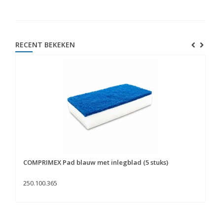
RECENT BEKEKEN
COMPRIMEX Pad blauw met inlegblad (5 stuks)
250.100.365