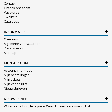
Contact
Ontdek ons team
Vacatures
Kwaliteit
Catalogus
INFORMATIE
Over ons
Algemene voorwaarden
Privacybeleid
Sitemap
MIJN ACCOUNT
Account informatie
Mijn bestellingen
Mijn tickets
Mijn verlanglijst
Nieuwsbrieven
NIEUWSBRIEF
Wilt u op de hoogte blijven? Word lid van onze mailinglijst: