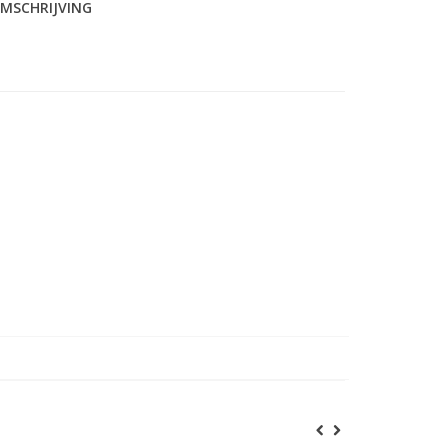
MSCHRIJVING