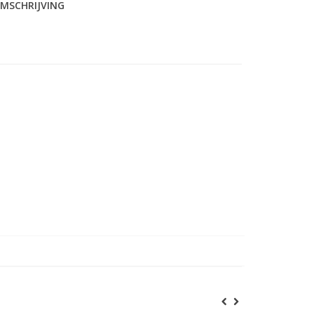
MSCHRIJVING