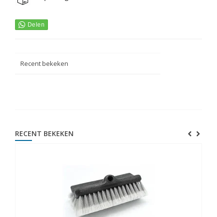
Recent bekeken
RECENT BEKEKEN