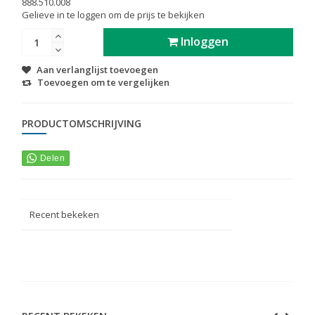
888.510.008
Gelieve in te loggen om de prijs te bekijken
Inloggen
Aan verlanglijst toevoegen
Toevoegen om te vergelijken
PRODUCTOMSCHRIJVING
Recent bekeken