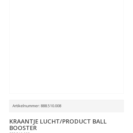
Artikelnummer:
888.510.008
KRAANTJE LUCHT/PRODUCT BALL
BOOSTER