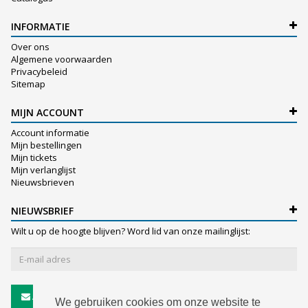
INFORMATIE
Over ons
Algemene voorwaarden
Privacybeleid
Sitemap
MIJN ACCOUNT
Account informatie
Mijn bestellingen
Mijn tickets
Mijn verlanglijst
Nieuwsbrieven
NIEUWSBRIEF
Wilt u op de hoogte blijven? Word lid van onze mailinglijst:
Abonneer
We gebruiken cookies om onze website te