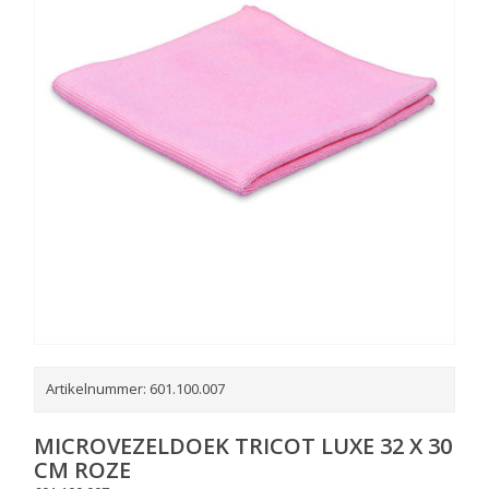
Artikelnummer:
601.100.007
MICROVEZELDOEK TRICOT LUXE 32 X 30
CM ROZE