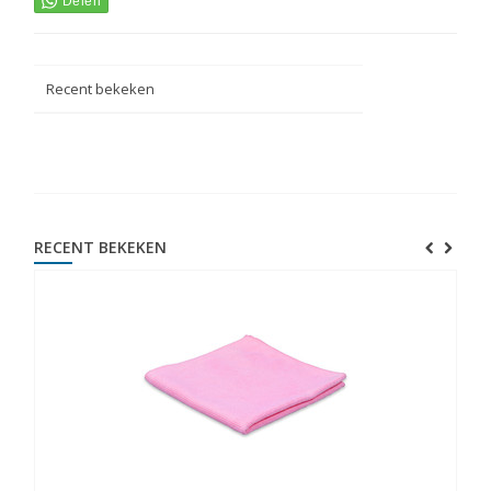
Recent bekeken
RECENT BEKEKEN