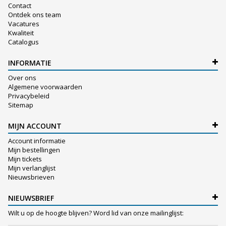
Contact
Ontdek ons team
Vacatures
Kwaliteit
Catalogus
INFORMATIE
Over ons
Algemene voorwaarden
Privacybeleid
Sitemap
MIJN ACCOUNT
Account informatie
Mijn bestellingen
Mijn tickets
Mijn verlanglijst
Nieuwsbrieven
NIEUWSBRIEF
Wilt u op de hoogte blijven? Word lid van onze mailinglijst: