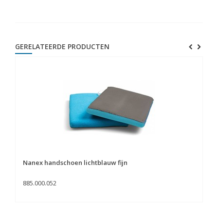
GERELATEERDE PRODUCTEN
Nanex handschoen lichtblauw fijn
885.000.052