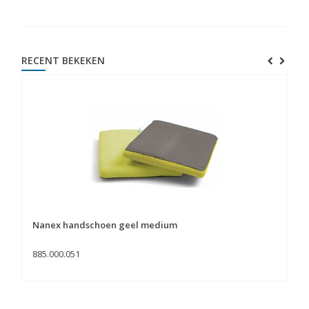
RECENT BEKEKEN
Nanex handschoen geel medium
885.000.051