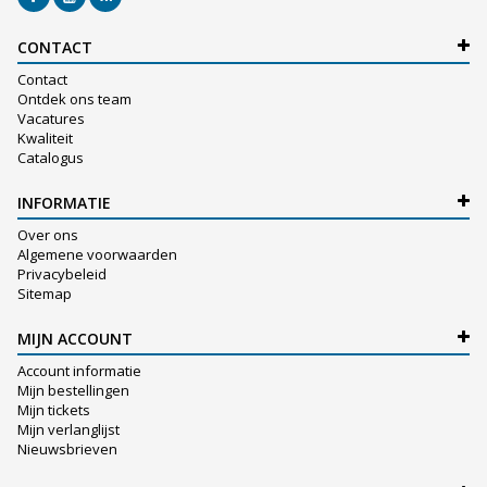
CONTACT
Contact
Ontdek ons team
Vacatures
Kwaliteit
Catalogus
INFORMATIE
Over ons
Algemene voorwaarden
Privacybeleid
Sitemap
MIJN ACCOUNT
Account informatie
Mijn bestellingen
Mijn tickets
Mijn verlanglijst
Nieuwsbrieven