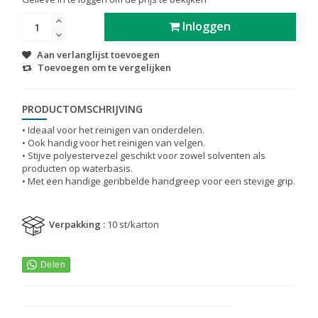
Inloggen
Aan verlanglijst toevoegen
Toevoegen om te vergelijken
PRODUCTOMSCHRIJVING
• Ideaal voor het reinigen van onderdelen.
• Ook handig voor het reinigen van velgen.
• Stijve polyestervezel geschikt voor zowel solventen als
producten op waterbasis.
• Met een handige geribbelde handgreep voor een stevige grip.
Verpakking :
10 st/karton