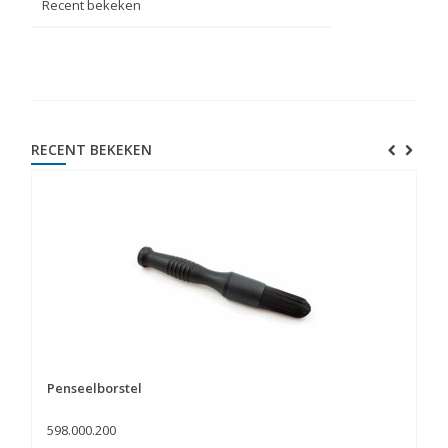
Recent bekeken
RECENT BEKEKEN
Penseelborstel
598.000.200