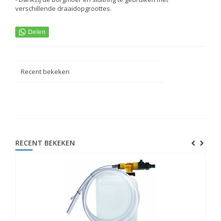
verschillende draaidopgroottes.
Recent bekeken
RECENT BEKEKEN