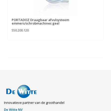
PORTADOZ Draagbaar afvulsysteem
emmers/schrobmachines geel
550.200.120
Innovatieve partner van de groothandel
De Witte NV