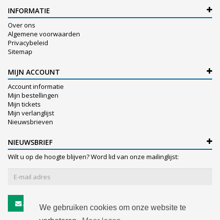
INFORMATIE
Over ons
Algemene voorwaarden
Privacybeleid
Sitemap
MIJN ACCOUNT
Account informatie
Mijn bestellingen
Mijn tickets
Mijn verlanglijst
Nieuwsbrieven
NIEUWSBRIEF
Wilt u op de hoogte blijven? Word lid van onze mailinglijst:
Abonneer
We gebruiken cookies om onze website te