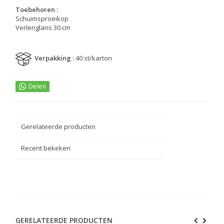
Toebehoren :
Schuimsproeikop
Verlenglans 30 cm
Verpakking :
40 st/karton
Gerelateerde producten
Recent bekeken
GERELATEERDE PRODUCTEN