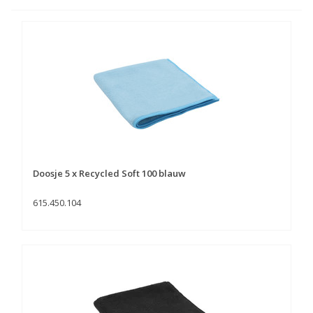
Doosje 5 x Recycled Soft 100 blauw
615.450.104