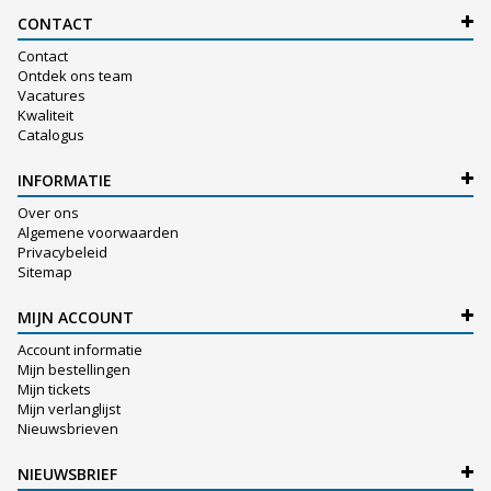
CONTACT
Contact
Ontdek ons team
Vacatures
Kwaliteit
Catalogus
INFORMATIE
Over ons
Algemene voorwaarden
Privacybeleid
Sitemap
MIJN ACCOUNT
Account informatie
Mijn bestellingen
Mijn tickets
Mijn verlanglijst
Nieuwsbrieven
NIEUWSBRIEF