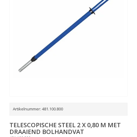
Artikelnummer:
481.100.800
TELESCOPISCHE STEEL 2 X 0,80 M MET
DRAAIEND BOLHANDVAT