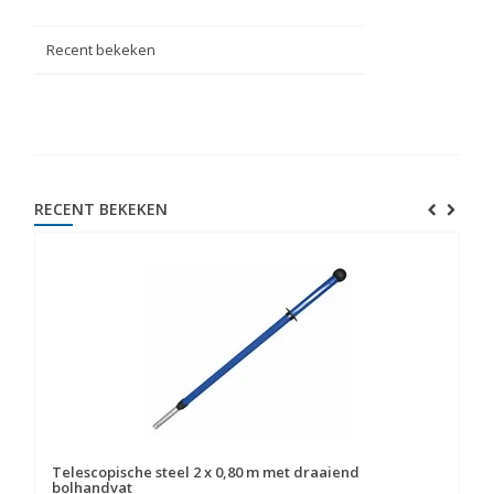
Recent bekeken
RECENT BEKEKEN
Telescopische steel 2 x 0,80 m met draaiend
bolhandvat