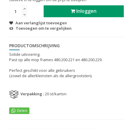
Inloggen
Aan verlanglijst toevoegen
Toevoegen om te vergelijken
PRODUCTOMSCHRIJVING
Solide uitvoering.
Past op alle mop frames 480.200.221 en 480.200.229.
Perfect geschikt voor alle gebruikers
(zowel de allerkleinsten als de allergrootsten).
Verpakking :
20 st/karton