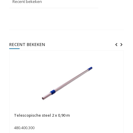
Recent bekeken
RECENT BEKEKEN
Telescopische steel 2 x 0,90 m
480.400.300