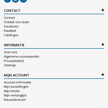
CONTACT
Contact
Ontdek ons team
Vacatures
Kwaliteit
Catalogus
INFORMATIE
Over ons
Algemene voorwaarden
Privacybeleid
Sitemap
MIJN ACCOUNT
Account informatie
Mijn bestellingen
Mijn tickets
Mijn verlanglijst
Nieuwsbrieven